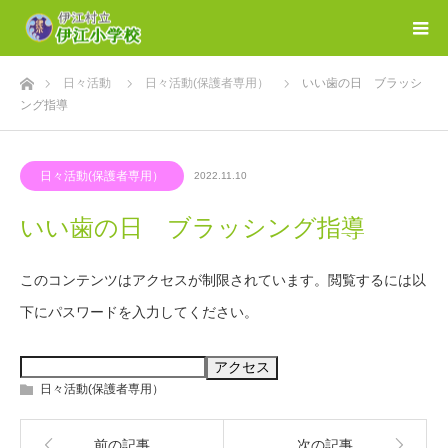
ホーム
日々活動
日々活動(保護者専用）
いい歯の日 ブラッシ
ング指導
日々活動(保護者専用）
2022.11.10
いい歯の日 ブラッシング指導
このコンテンツはアクセスが制限されています。閲覧するには以
下にパスワードを入力してください。
日々活動(保護者専用）
前の記事
次の記事