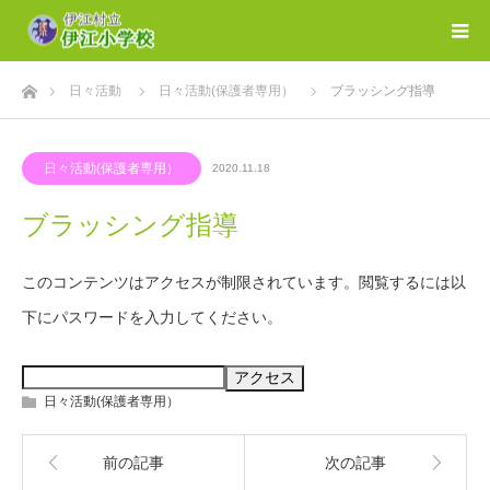
ホーム
日々活動
日々活動(保護者専用）
ブラッシング指導
日々活動(保護者専用）
2020.11.18
ブラッシング指導
このコンテンツはアクセスが制限されています。閲覧するには以
下にパスワードを入力してください。
日々活動(保護者専用）
前の記事
次の記事