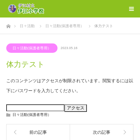
ホーム
日々活動
日々活動(保護者専用）
体力テスト
日々活動(保護者専用）
2023.05.16
体力テスト
このコンテンツはアクセスが制限されています。閲覧するには以
下にパスワードを入力してください。
日々活動(保護者専用）
前の記事
次の記事