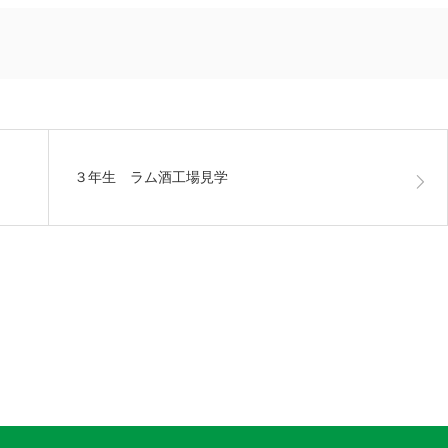
３年生 ラム酒工場見学