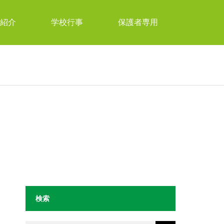
紹介
学校行事
保護者専用
検索