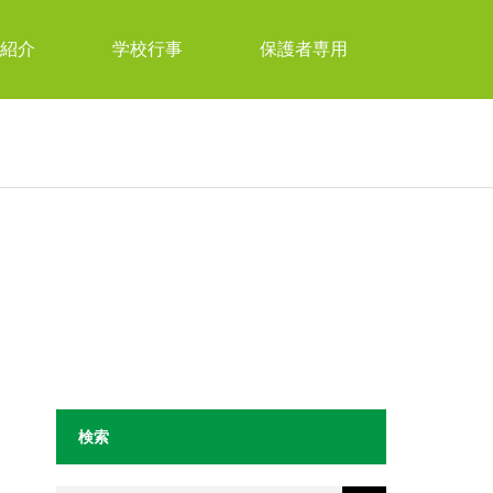
紹介
学校行事
保護者専用
検索