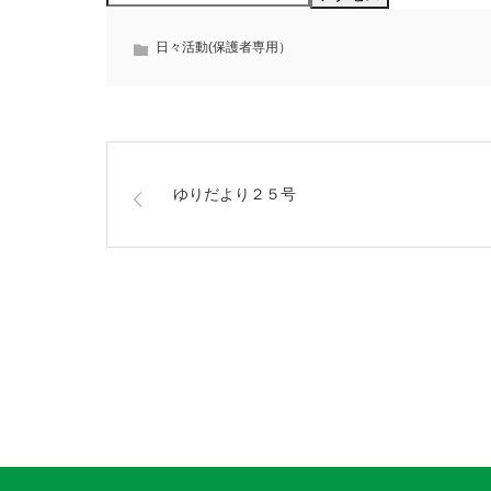
日々活動(保護者専用）
ゆりだより２５号