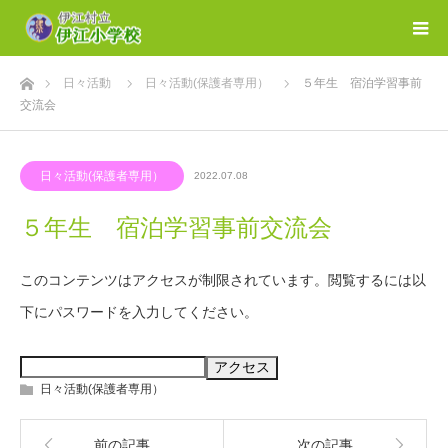
ホーム
日々活動
日々活動(保護者専用）
５年生 宿泊学習事前
交流会
日々活動(保護者専用）
2022.07.08
５年生 宿泊学習事前交流会
このコンテンツはアクセスが制限されています。閲覧するには以
下にパスワードを入力してください。
日々活動(保護者専用）
前の記事
次の記事