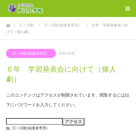
ホーム
日々活動
日々活動(保護者専用）
６年 学習発表会に向
けて（偉人劇）
日々活動(保護者専用）
2020.12.01
６年 学習発表会に向けて（偉人
劇）
このコンテンツはアクセスが制限されています。閲覧するには以
下にパスワードを入力してください。
日々活動(保護者専用）