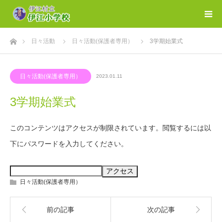
ホーム
日々活動
日々活動(保護者専用）
3学期始業式
日々活動(保護者専用）
2023.01.11
3学期始業式
このコンテンツはアクセスが制限されています。閲覧するには以
下にパスワードを入力してください。
日々活動(保護者専用）
前の記事
次の記事