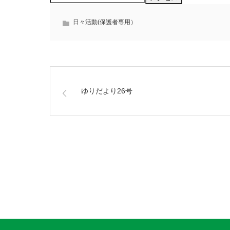
日々活動(保護者専用）
ゆりだより26号