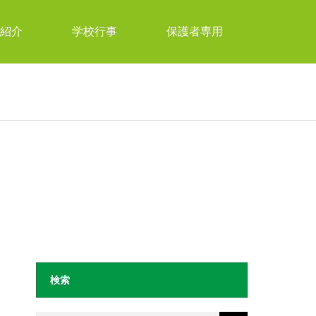
紹介
学校行事
保護者専用
検索