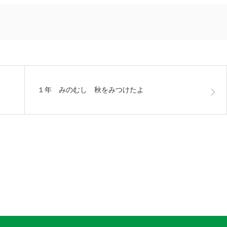
１年 みのむし 秋をみつけたよ