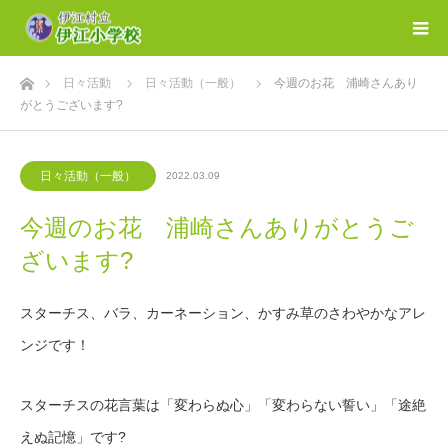
ホーム
日々活動
日々活動（一般）
今週のお花 浦崎さんあり
がとうございます?
日々活動（一般）
2022.03.09
今週のお花 浦崎さんありがとうご
ざいます?
スターチス、バラ、カーネーション、かすみ草のさわやかなアレ
ンジです！
スターチスの花言葉は「変わらぬ心」「変わらない誓い」「途絶
えぬ記憶」です?