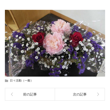
日々活動（一般）
前の記事
次の記事