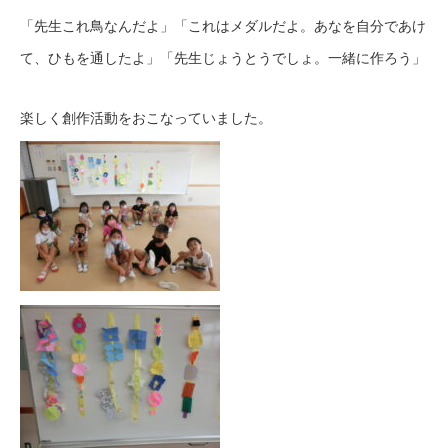
「先生これ鳥なんだよ」「これはメダルだよ。あなを自分であけ
て、ひもを通したよ」「先生じょうとうでしょ。一緒に作ろう」
楽しく創作活動をおこなっていました。