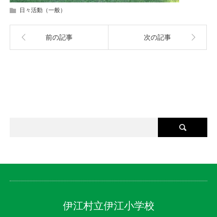
日々活動（一般）
前の記事
次の記事
伊江村立伊江小学校