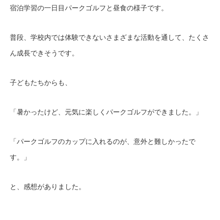
宿泊学習の一日目パークゴルフと昼食の様子です。
普段、学校内では体験できないさまざまな活動を通して、たくさ
ん成長できそうです。
子どもたちからも、
「暑かったけど、元気に楽しくパークゴルフができました。」
「パークゴルフのカップに入れるのが、意外と難しかったで
す。」
と、感想がありました。