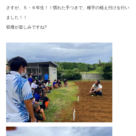
さすが、５・６年生！！慣れた手つきで、種芋の植え付けを行い
ました！！
収穫が楽しみですね?