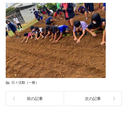
日々活動（一般）
前の記事
次の記事