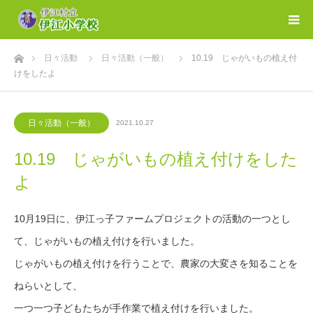
ホーム
日々活動
日々活動（一般）
10.19 じゃがいもの植え付
けをしたよ
日々活動（一般）
2021.10.27
10.19 じゃがいもの植え付けをした
よ
10月19日に、伊江っ子ファームプロジェクトの活動の一つとし
て、じゃがいもの植え付けを行いました。
じゃがいもの植え付けを行うことで、農家の大変さを知ることを
ねらいとして、
一つ一つ子どもたちが手作業で植え付けを行いました。