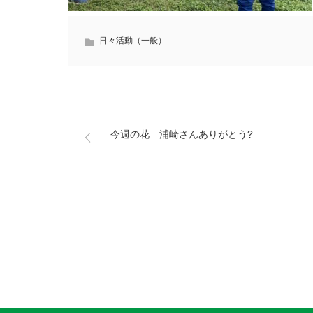
日々活動（一般）
今週の花 浦崎さんありがとう?