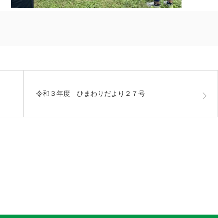
令和３年度 ひまわりだより２７号