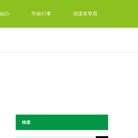
紹介
学校行事
保護者専用
検索