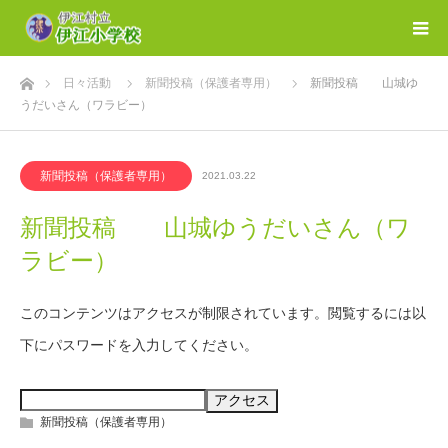
ホーム
日々活動
新聞投稿（保護者専用）
新聞投稿 山城ゆ
うだいさん（ワラビー）
新聞投稿（保護者専用）
2021.03.22
新聞投稿 山城ゆうだいさん（ワ
ラビー）
このコンテンツはアクセスが制限されています。閲覧するには以
下にパスワードを入力してください。
新聞投稿（保護者専用）