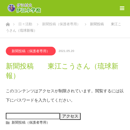
ホーム
日々活動
新聞投稿（保護者専用）
新聞投稿 東江こ
うさん（琉球新報）
新聞投稿（保護者専用）
2021.05.20
新聞投稿 東江こうさん（琉球新
報）
このコンテンツはアクセスが制限されています。閲覧するには以
下にパスワードを入力してください。
新聞投稿（保護者専用）