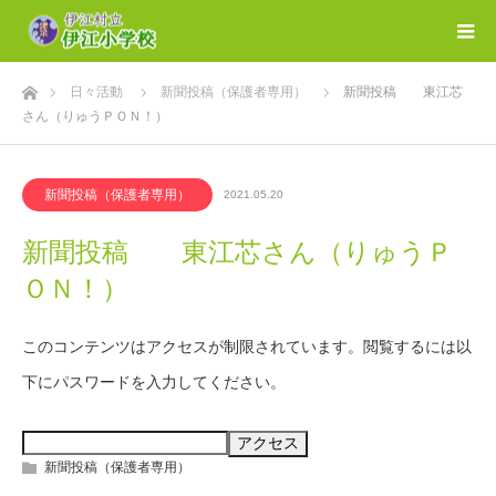
ホーム
日々活動
新聞投稿（保護者専用）
新聞投稿 東江芯
さん（りゅうＰＯＮ！）
新聞投稿（保護者専用）
2021.05.20
新聞投稿 東江芯さん（りゅうＰ
ＯＮ！）
このコンテンツはアクセスが制限されています。閲覧するには以
下にパスワードを入力してください。
新聞投稿（保護者専用）