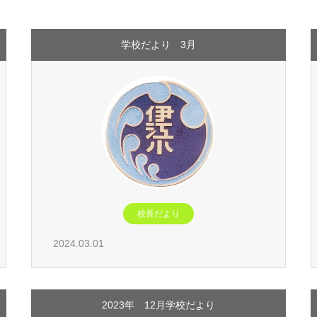
学校だより 3月
校長だより
2024.03.01
2023年 12月学校だより