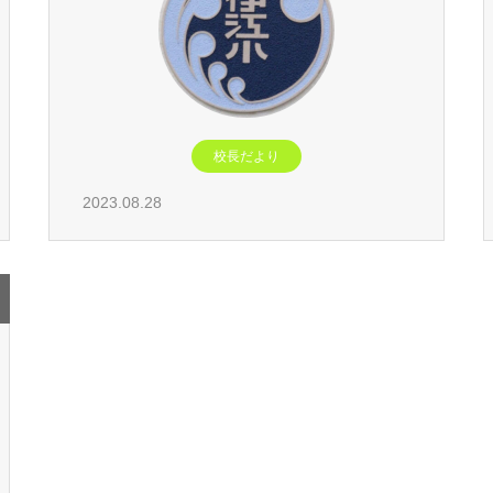
校長だより
2023.08.28