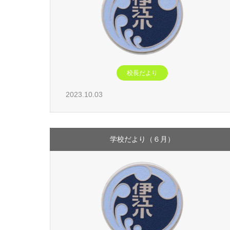
校長だより
2023.10.03
学校だより（６月）