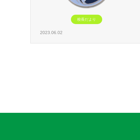
校長だより
2023.06.02