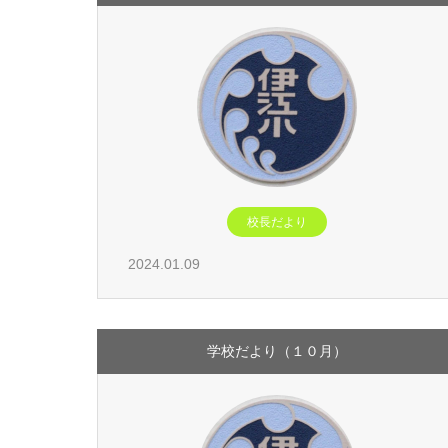
校長だより
2024.01.09
学校だより（１０月）