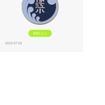
校長だより
2023.07.03