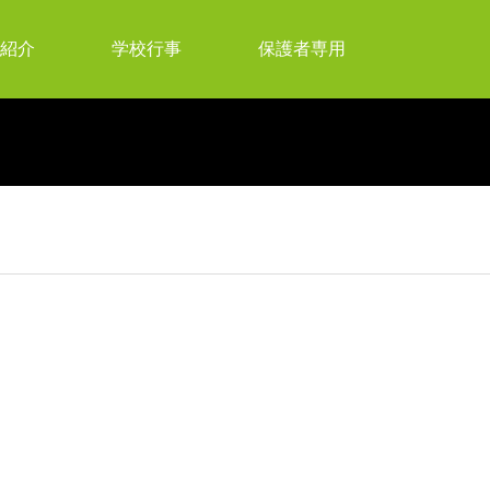
紹介
学校行事
保護者専用