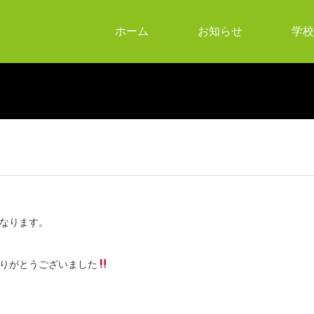
ホーム
お知らせ
学校
なります。
りがとうございました