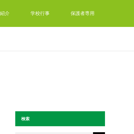
紹介
学校行事
保護者専用
検索