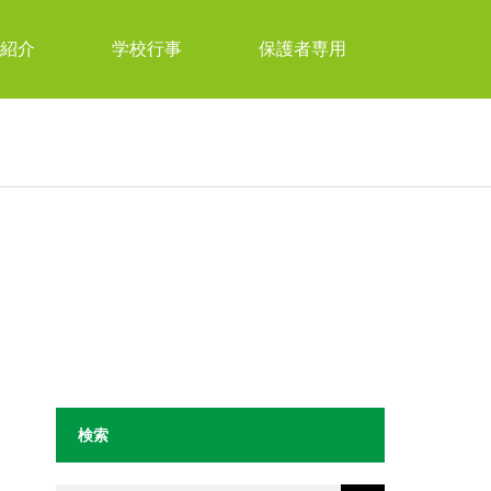
紹介
学校行事
保護者専用
検索