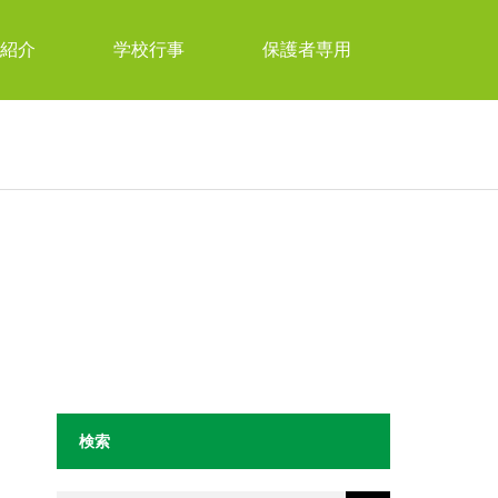
紹介
学校行事
保護者専用
検索