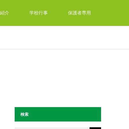
紹介
学校行事
保護者専用
検索