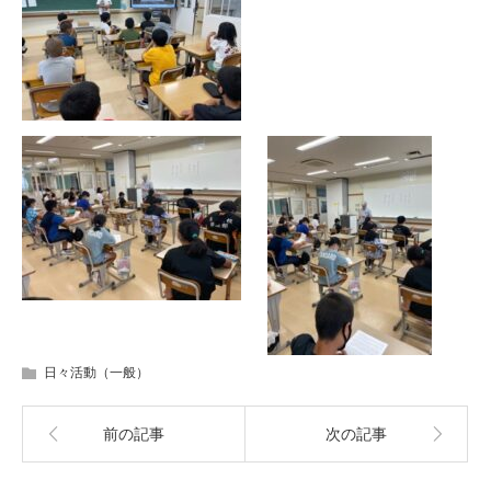
日々活動（一般）
前の記事
次の記事