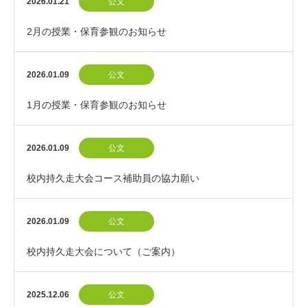
2026.01.21
公文
2月の授業・保育参観のお知らせ
2026.01.09
公文
1月の授業・保育参観のお知らせ
2026.01.09
公文
校内持久走大会コース補助員の協力願い
2026.01.09
公文
校内持久走大会について（ご案内）
2025.12.06
公文