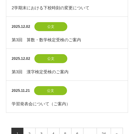
2学期末における下校時刻の変更について
2025.12.02
公文
第3回 算数・数学検定受検のご案内
2025.12.02
公文
第3回 漢字検定受検のご案内
2025.11.21
公文
学習発表会について（ご案内）