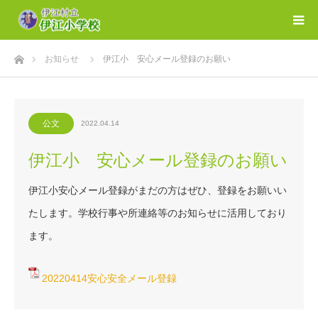
ホーム
お知らせ
伊江小 安心メール登録のお願い
公文
2022.04.14
伊江小 安心メール登録のお願い
伊江小安心メール登録がまだの方はぜひ、登録をお願いい
たします。学校行事や所連絡等のお知らせに活用しており
ます。
20220414安心安全メール登録