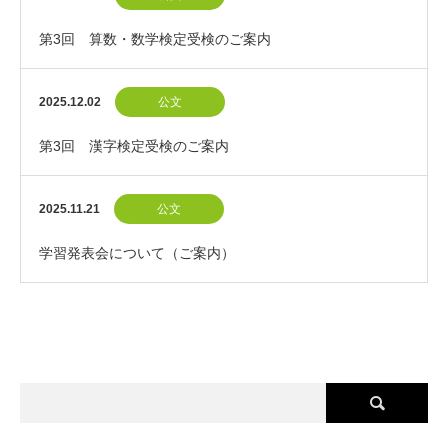
第3回 算数・数学検定受検のご案内
2025.12.02
公文
第3回 漢字検定受検のご案内
2025.11.21
公文
学習発表会について（ご案内）