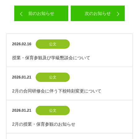
前のお知らせ
次のお知らせ
2026.02.16
公文
授業・保育参観及び学級懇談会について
2026.01.21
公文
2月の合同研修会に伴う下校時刻変更について
2026.01.21
公文
2月の授業・保育参観のお知らせ