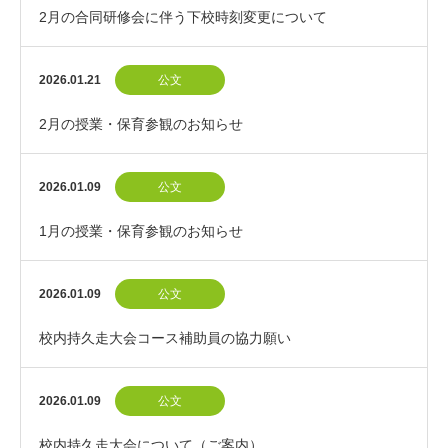
2月の合同研修会に伴う下校時刻変更について
2026.01.21
公文
2月の授業・保育参観のお知らせ
2026.01.09
公文
1月の授業・保育参観のお知らせ
2026.01.09
公文
校内持久走大会コース補助員の協力願い
2026.01.09
公文
校内持久走大会について（ご案内）