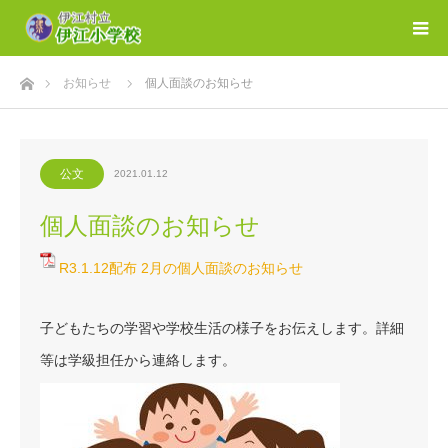
ホーム
お知らせ
個人面談のお知らせ
公文
2021.01.12
個人面談のお知らせ
R3.1.12配布 2月の個人面談のお知らせ
子どもたちの学習や学校生活の様子をお伝えします。詳細
等は学級担任から連絡します。