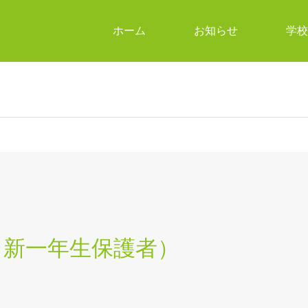
ホーム
お知らせ
学校
（新一年生保護者）