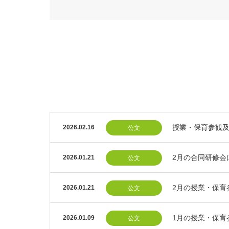
授業・保育参観
2026.02.16
公文
2月の合同研修会
2026.01.21
公文
2月の授業・保育
2026.01.21
公文
1月の授業・保育
2026.01.09
公文