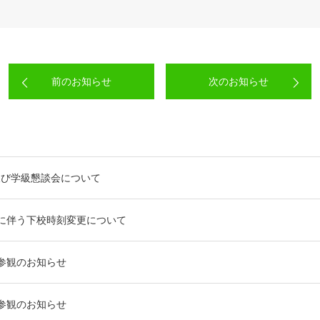
前のお知らせ
次のお知らせ
及び学級懇談会について
に伴う下校時刻変更について
参観のお知らせ
参観のお知らせ