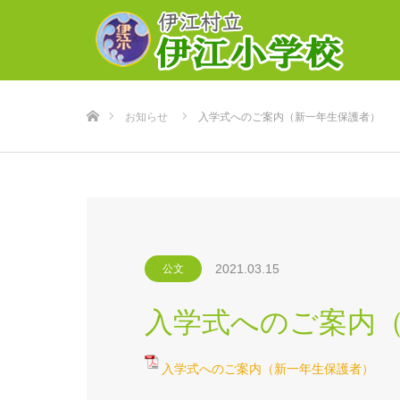
ホーム
お知らせ
入学式へのご案内（新一年生保護者）
2021.03.15
公文
入学式へのご案内
入学式へのご案内（新一年生保護者）