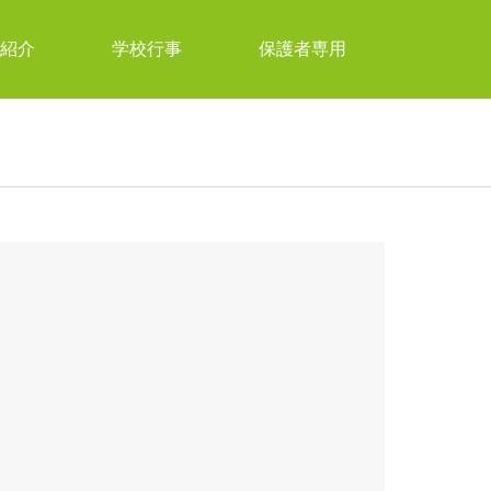
紹介
学校行事
保護者専用