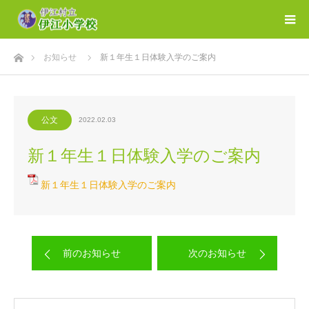
ホーム
お知らせ
新１年生１日体験入学のご案内
公文
2022.02.03
新１年生１日体験入学のご案内
新１年生１日体験入学のご案内
前のお知らせ
次のお知らせ