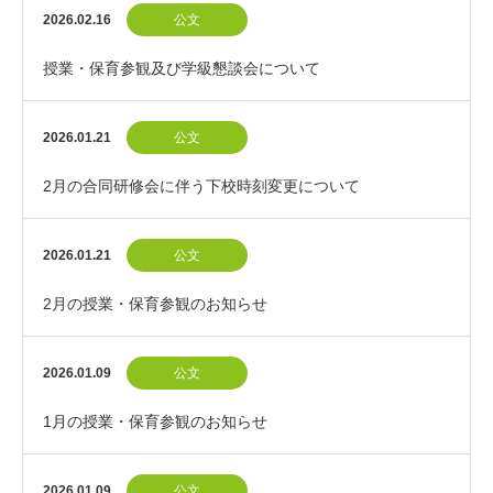
2026.02.16
公文
授業・保育参観及び学級懇談会について
2026.01.21
公文
2月の合同研修会に伴う下校時刻変更について
2026.01.21
公文
2月の授業・保育参観のお知らせ
2026.01.09
公文
1月の授業・保育参観のお知らせ
2026.01.09
公文