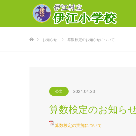
ホーム
お知らせ
算数検定のお知らせについて
2024.04.23
公文
算数検定のお知ら
算数検定の実施について