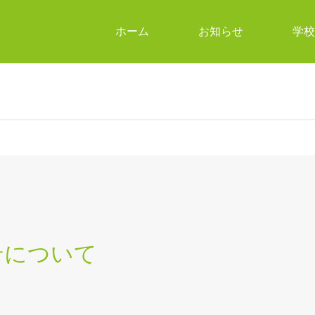
ホーム
お知らせ
学校
せについて