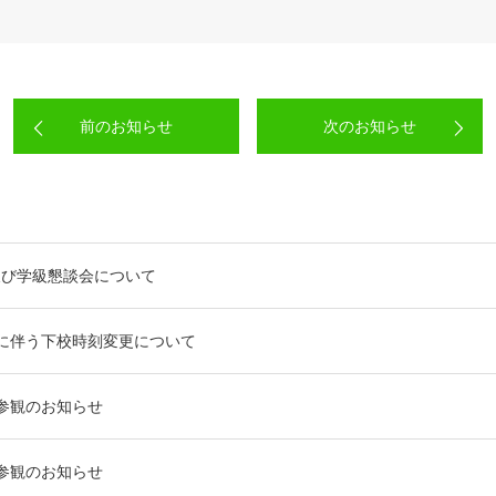
前のお知らせ
次のお知らせ
及び学級懇談会について
に伴う下校時刻変更について
参観のお知らせ
参観のお知らせ