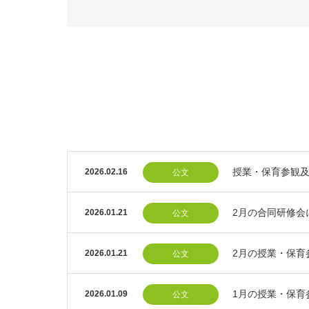
授業・保育参観
2026.02.16
公文
2月の合同研修会
2026.01.21
公文
2月の授業・保育
2026.01.21
公文
1月の授業・保育
2026.01.09
公文