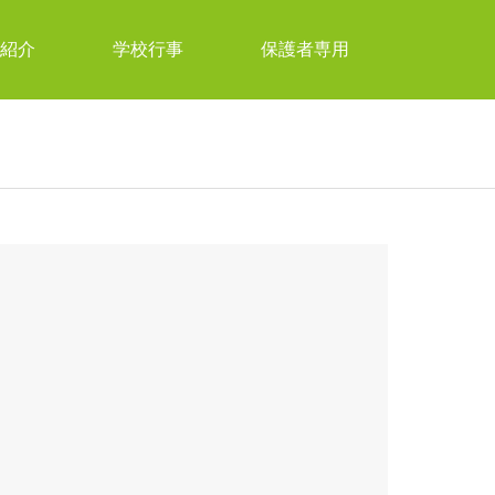
紹介
学校行事
保護者専用