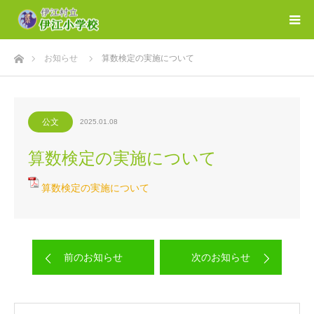
ホーム
お知らせ
算数検定の実施について
公文
2025.01.08
算数検定の実施について
算数検定の実施について
前のお知らせ
次のお知らせ