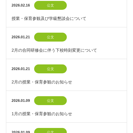
2026.02.16
公文
授業・保育参観及び学級懇談会について
2026.01.21
公文
2月の合同研修会に伴う下校時刻変更について
2026.01.21
公文
2月の授業・保育参観のお知らせ
2026.01.09
公文
1月の授業・保育参観のお知らせ
2026.01.09
公文