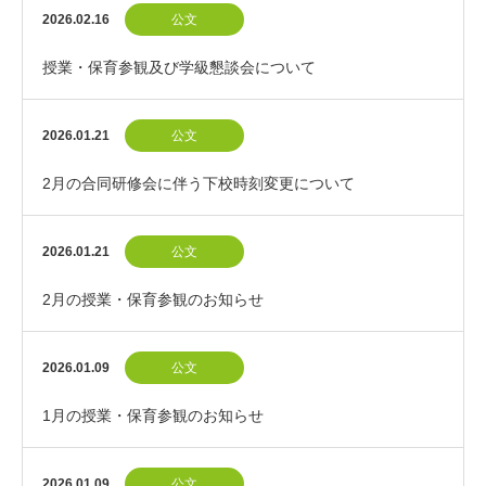
2026.02.16
公文
授業・保育参観及び学級懇談会について
2026.01.21
公文
2月の合同研修会に伴う下校時刻変更について
2026.01.21
公文
2月の授業・保育参観のお知らせ
2026.01.09
公文
1月の授業・保育参観のお知らせ
2026.01.09
公文