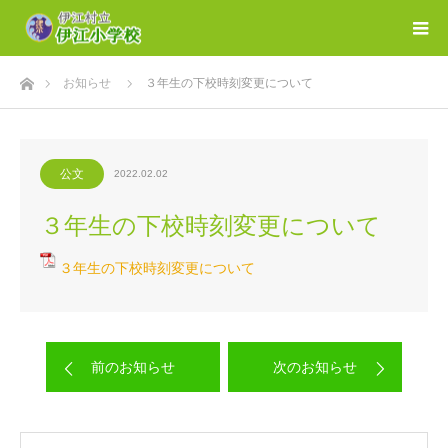
ホーム
お知らせ
３年生の下校時刻変更について
公文
2022.02.02
３年生の下校時刻変更について
３年生の下校時刻変更について
前のお知らせ
次のお知らせ